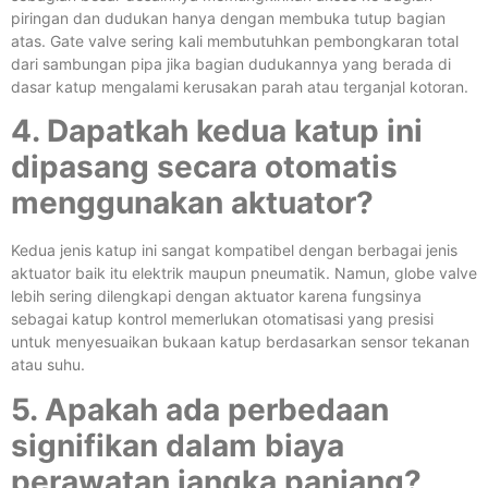
piringan dan dudukan hanya dengan membuka tutup bagian
atas. Gate valve sering kali membutuhkan pembongkaran total
dari sambungan pipa jika bagian dudukannya yang berada di
dasar katup mengalami kerusakan parah atau terganjal kotoran.
4. Dapatkah kedua katup ini
dipasang secara otomatis
menggunakan aktuator?
Kedua jenis katup ini sangat kompatibel dengan berbagai jenis
aktuator baik itu elektrik maupun pneumatik. Namun, globe valve
lebih sering dilengkapi dengan aktuator karena fungsinya
sebagai katup kontrol memerlukan otomatisasi yang presisi
untuk menyesuaikan bukaan katup berdasarkan sensor tekanan
atau suhu.
5. Apakah ada perbedaan
signifikan dalam biaya
perawatan jangka panjang?