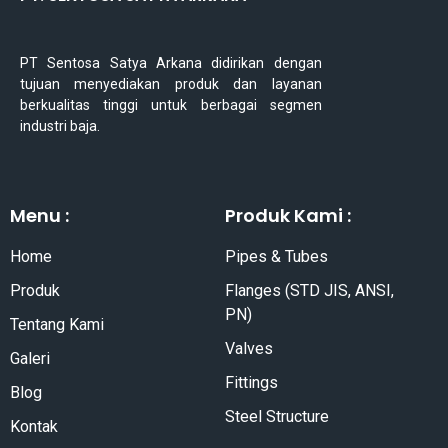
PT Sentosa Satya Arkana didirikan dengan
tujuan menyediakan produk dan layanan
berkualitas tinggi untuk berbagai segmen
industri baja.
Menu :
Produk Kami :
Home
Pipes & Tubes
Produk
Flanges (STD JIS, ANSI,
PN)
Tentang Kami
Valves
Galeri
Fittings
Blog
Steel Structure
Kontak