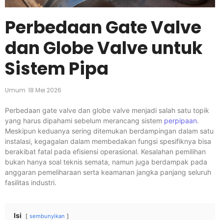
Perbedaan Gate Valve
dan Globe Valve untuk
Sistem Pipa
Umum
18 Mei 2026
Perbedaan gate valve dan globe valve menjadi salah satu topik
yang harus dipahami sebelum merancang sistem
perpipaan
.
Meskipun keduanya sering ditemukan berdampingan dalam satu
instalasi, kegagalan dalam membedakan fungsi spesifiknya bisa
berakibat fatal pada efisiensi operasional. Kesalahan pemilihan
bukan hanya soal teknis semata, namun juga berdampak pada
anggaran pemeliharaan serta keamanan jangka panjang seluruh
fasilitas industri.
Isi
sembunyikan