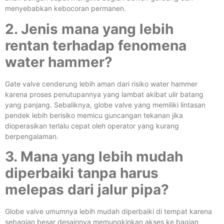
menyebabkan kebocoran permanen.
2. Jenis mana yang lebih
rentan terhadap fenomena
water hammer?
Gate valve cenderung lebih aman dari risiko water hammer
karena proses penutupannya yang lambat akibat ulir batang
yang panjang. Sebaliknya, globe valve yang memiliki lintasan
pendek lebih berisiko memicu guncangan tekanan jika
dioperasikan terlalu cepat oleh operator yang kurang
berpengalaman.
3. Mana yang lebih mudah
diperbaiki tanpa harus
melepas dari jalur pipa?
Globe valve umumnya lebih mudah diperbaiki di tempat karena
sebagian besar desainnya memungkinkan akses ke bagian