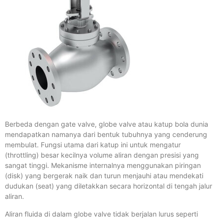
Berbeda dengan gate valve, globe valve atau katup bola dunia
mendapatkan namanya dari bentuk tubuhnya yang cenderung
membulat. Fungsi utama dari katup ini untuk mengatur
(throttling) besar kecilnya volume aliran dengan presisi yang
sangat tinggi. Mekanisme internalnya menggunakan piringan
(disk) yang bergerak naik dan turun menjauhi atau mendekati
dudukan (seat) yang diletakkan secara horizontal di tengah jalur
aliran.
Aliran fluida di dalam globe valve tidak berjalan lurus seperti