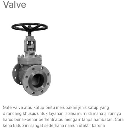
Valve
Gate valve atau katup pintu merupakan jenis katup yang
dirancang khusus untuk layanan isolasi murni di mana alirannya
harus benar-benar berhenti atau mengalir tanpa hambatan. Cara
kerja katup ini sangat sederhana namun efektif karena