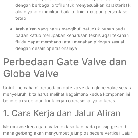
dengan berbagai profil untuk menyesuaikan karakteristik
aliran yang diinginkan baik itu linier maupun persentase
tetap
Arah aliran yang harus mengikuti petunjuk panah pada
badan katup merupakan keharusan teknis agar tekanan
fluida dapat membantu atau menahan piringan sesuai
dengan desain operasionalnya
Perbedaan Gate Valve dan
Globe Valve
Untuk memahami perbedaan gate valve dan globe valve secara
menyeluruh, kita harus melihat bagaimana kedua komponen ini
berinteraksi dengan lingkungan operasional yang keras.
1. Cara Kerja dan Jalur Aliran
Mekanisme kerja gate valve didasarkan pada prinsip geser di
mana gerbang akan menyumbat jalur pipa secara vertikal. Jalur