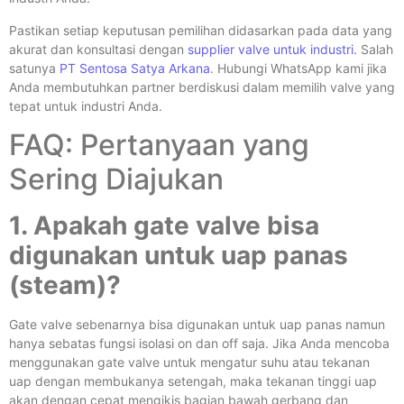
Pastikan setiap keputusan pemilihan didasarkan pada data yang
akurat dan konsultasi dengan
supplier valve untuk industri.
Salah
satunya
PT Sentosa Satya Arkana
. Hubungi WhatsApp kami jika
Anda membutuhkan partner berdiskusi dalam memilih valve yang
tepat untuk industri Anda.
FAQ: Pertanyaan yang
Sering Diajukan
1. Apakah gate valve bisa
digunakan untuk uap panas
(steam)?
Gate valve sebenarnya bisa digunakan untuk uap panas namun
hanya sebatas fungsi isolasi on dan off saja. Jika Anda mencoba
menggunakan gate valve untuk mengatur suhu atau tekanan
uap dengan membukanya setengah, maka tekanan tinggi uap
akan dengan cepat mengikis bagian bawah gerbang dan