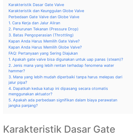
Karakteristik Dasar Gate Valve
Karakteristik dan Keunggulan Globe Valve
Perbedaan Gate Valve dan Globe Valve
1. Cara Kerja dan Jalur Aliran
2. Penurunan Tekanan (Pressure Drop)
3. Batas Pengoperasian (Throttling)
Kapan Anda Harus Memilih Gate Valve?
Kapan Anda Harus Memilih Globe Valve?
FAQ: Pertanyaan yang Sering Diajukan
1. Apakah gate valve bisa digunakan untuk uap panas (steam)?
2. Jenis mana yang lebih rentan terhadap fenomena water
hammer?
3. Mana yang lebih mudah diperbaiki tanpa harus melepas dari
jalur pipa?
4. Dapatkah kedua katup ini dipasang secara otomatis
menggunakan aktuator?
5. Apakah ada perbedaan signifikan dalam biaya perawatan
jangka panjang?
Karakteristik Dasar Gate