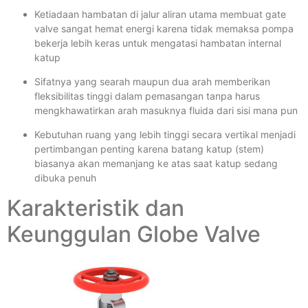
Ketiadaan hambatan di jalur aliran utama membuat gate
valve sangat hemat energi karena tidak memaksa pompa
bekerja lebih keras untuk mengatasi hambatan internal
katup
Sifatnya yang searah maupun dua arah memberikan
fleksibilitas tinggi dalam pemasangan tanpa harus
mengkhawatirkan arah masuknya fluida dari sisi mana pun
Kebutuhan ruang yang lebih tinggi secara vertikal menjadi
pertimbangan penting karena batang katup (stem)
biasanya akan memanjang ke atas saat katup sedang
dibuka penuh
Karakteristik dan
Keunggulan Globe Valve