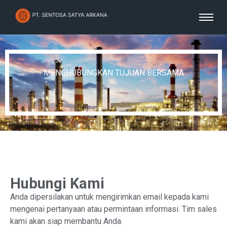
MENGHUBUNGKAN TUJUAN BERSAMA
Hubungi Kami
Anda dipersilakan untuk mengirimkan email kepada kami
mengenai pertanyaan atau permintaan informasi. Tim sales
kami akan siap membantu Anda.