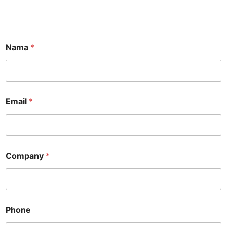
Nama
*
*
Email
*
*
*
Company
*
Phone