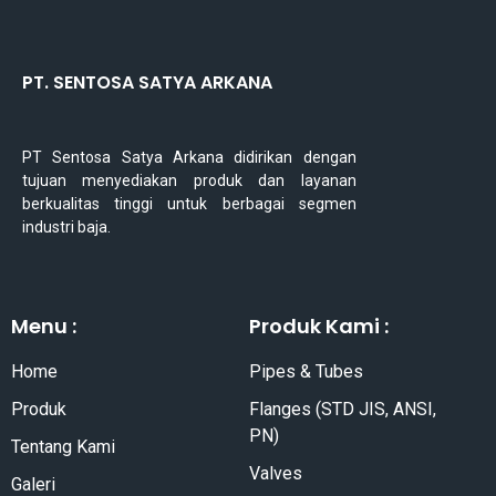
PT. SENTOSA SATYA ARKANA
PT Sentosa Satya Arkana didirikan dengan
tujuan menyediakan produk dan layanan
berkualitas tinggi untuk berbagai segmen
industri baja.
Menu :
Produk Kami :
Home
Pipes & Tubes
Produk
Flanges (STD JIS, ANSI,
PN)
Tentang Kami
Valves
Galeri