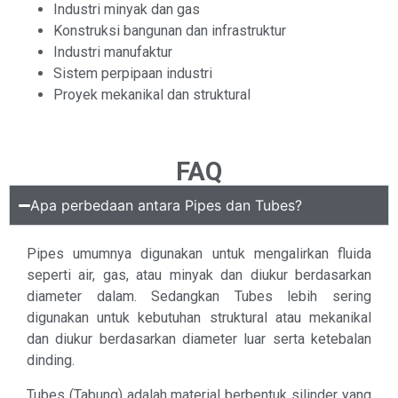
Industri minyak dan gas
Konstruksi bangunan dan infrastruktur
Industri manufaktur
Sistem perpipaan industri
Proyek mekanikal dan struktural
FAQ
Apa perbedaan antara Pipes dan Tubes?
Pipes umumnya digunakan untuk mengalirkan fluida
seperti air, gas, atau minyak dan diukur berdasarkan
diameter dalam. Sedangkan Tubes lebih sering
digunakan untuk kebutuhan struktural atau mekanikal
dan diukur berdasarkan diameter luar serta ketebalan
dinding.
Tubes (Tabung) adalah material berbentuk silinder yang