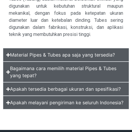
digunakan untuk kebutuhan struktural maupun
mekanikal, dengan fokus pada ketepatan ukuran
diameter luar dan ketebalan dinding. Tubes sering
digunakan dalam fabrikasi, konstruksi, dan aplikasi
teknik yang membutuhkan presisi tinggi.
Material Pipes & Tubes apa saja yang tersedia?
Bagaimana cara memilih material Pipes & Tubes
yang tepat?
Apakah tersedia berbagai ukuran dan spesifikasi?
Apakah melayani pengiriman ke seluruh Indonesia?