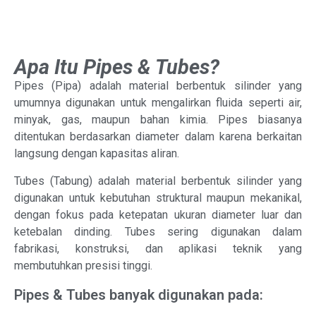
Apa Itu Pipes & Tubes?
Pipes (Pipa) adalah material berbentuk silinder yang
umumnya digunakan untuk mengalirkan fluida seperti air,
minyak, gas, maupun bahan kimia. Pipes biasanya
ditentukan berdasarkan diameter dalam karena berkaitan
langsung dengan kapasitas aliran.
Tubes (Tabung) adalah material berbentuk silinder yang
digunakan untuk kebutuhan struktural maupun mekanikal,
dengan fokus pada ketepatan ukuran diameter luar dan
ketebalan dinding. Tubes sering digunakan dalam
fabrikasi, konstruksi, dan aplikasi teknik yang
membutuhkan presisi tinggi.
Pipes & Tubes banyak digunakan pada: