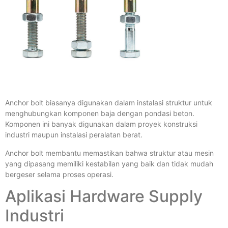
Anchor bolt biasanya digunakan dalam instalasi struktur untuk
menghubungkan komponen baja dengan pondasi beton.
Komponen ini banyak digunakan dalam proyek konstruksi
industri maupun instalasi peralatan berat.
Anchor bolt membantu memastikan bahwa struktur atau mesin
yang dipasang memiliki kestabilan yang baik dan tidak mudah
bergeser selama proses operasi.
Aplikasi Hardware Supply
Industri