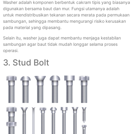
Washer adalah komponen berbentuk cakram tipis yang biasanya
digunakan bersama baut dan mur. Fungsi utamanya adalah
untuk mendistribusikan tekanan secara merata pada permukaan
sambungan, sehingga membantu mengurangi risiko kerusakan
pada material yang dipasang.
Selain itu, washer juga dapat membantu menjaga kestabilan
sambungan agar baut tidak mudah longgar selama proses
operasi.
3. Stud Bolt