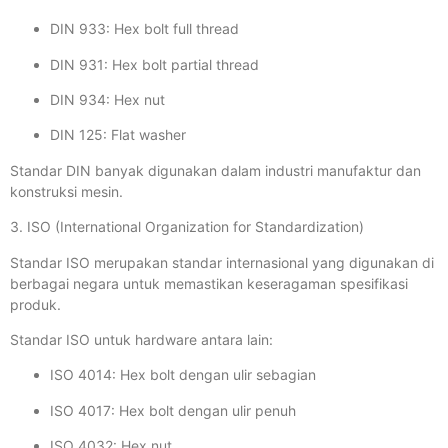
DIN 933: Hex bolt full thread
DIN 931: Hex bolt partial thread
DIN 934: Hex nut
DIN 125: Flat washer
Standar DIN banyak digunakan dalam industri manufaktur dan
konstruksi mesin.
3. ISO (International Organization for Standardization)
Standar ISO merupakan standar internasional yang digunakan di
berbagai negara untuk memastikan keseragaman spesifikasi
produk.
Standar ISO untuk hardware antara lain:
ISO 4014: Hex bolt dengan ulir sebagian
ISO 4017: Hex bolt dengan ulir penuh
ISO 4032: Hex nut