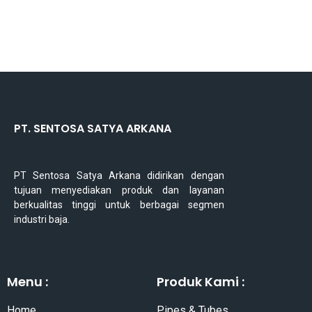
PT. SENTOSA SATYA ARKANA
PT Sentosa Satya Arkana didirikan dengan
tujuan menyediakan produk dan layanan
berkualitas tinggi untuk berbagai segmen
industri baja.
Menu :
Produk Kami :
Home
Pipes & Tubes