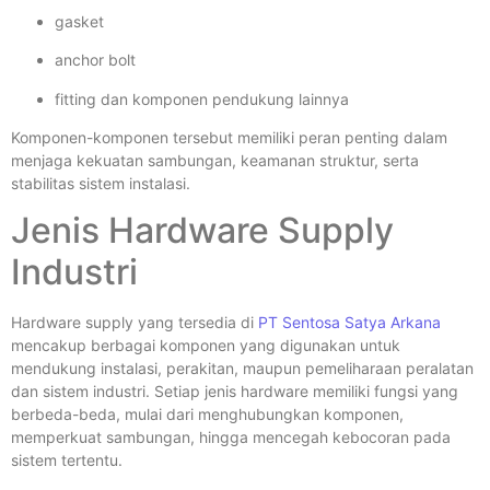
gasket
anchor bolt
fitting dan komponen pendukung lainnya
Komponen-komponen tersebut memiliki peran penting dalam
menjaga kekuatan sambungan, keamanan struktur, serta
stabilitas sistem instalasi.
Jenis Hardware Supply
Industri
Hardware supply yang tersedia di
PT Sentosa Satya Arkana
mencakup berbagai komponen yang digunakan untuk
mendukung instalasi, perakitan, maupun pemeliharaan peralatan
dan sistem industri. Setiap jenis hardware memiliki fungsi yang
berbeda-beda, mulai dari menghubungkan komponen,
memperkuat sambungan, hingga mencegah kebocoran pada
sistem tertentu.