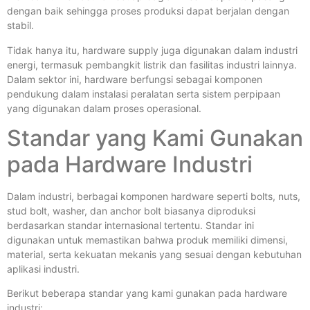
dengan baik sehingga proses produksi dapat berjalan dengan
stabil.
Tidak hanya itu, hardware supply juga digunakan dalam industri
energi, termasuk pembangkit listrik dan fasilitas industri lainnya.
Dalam sektor ini, hardware berfungsi sebagai komponen
pendukung dalam instalasi peralatan serta sistem perpipaan
yang digunakan dalam proses operasional.
Standar yang Kami Gunakan
pada Hardware Industri
Dalam industri, berbagai komponen hardware seperti bolts, nuts,
stud bolt, washer, dan anchor bolt biasanya diproduksi
berdasarkan standar internasional tertentu. Standar ini
digunakan untuk memastikan bahwa produk memiliki dimensi,
material, serta kekuatan mekanis yang sesuai dengan kebutuhan
aplikasi industri.
Berikut beberapa standar yang kami gunakan pada hardware
industri: