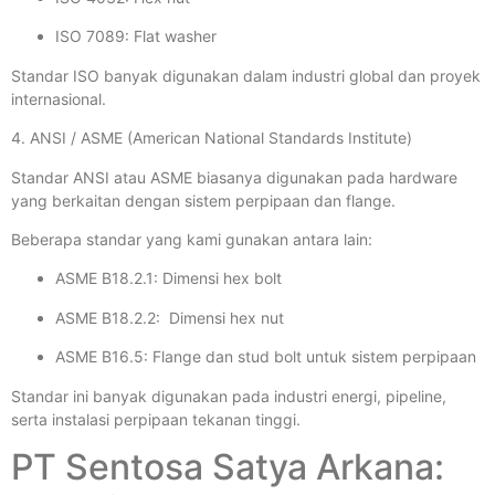
ISO 7089: Flat washer
Standar ISO banyak digunakan dalam industri global dan proyek
internasional.
4. ANSI / ASME (American National Standards Institute)
Standar ANSI atau ASME biasanya digunakan pada hardware
yang berkaitan dengan sistem perpipaan dan flange.
Beberapa standar yang kami gunakan antara lain:
ASME B18.2.1: Dimensi hex bolt
ASME B18.2.2: Dimensi hex nut
ASME B16.5: Flange dan stud bolt untuk sistem perpipaan
Standar ini banyak digunakan pada industri energi, pipeline,
serta instalasi perpipaan tekanan tinggi.
PT Sentosa Satya Arkana: