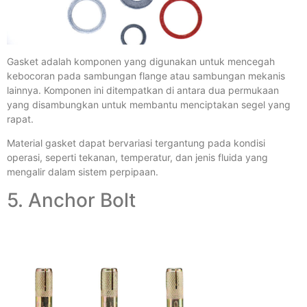
Gasket adalah komponen yang digunakan untuk mencegah
kebocoran pada sambungan flange atau sambungan mekanis
lainnya. Komponen ini ditempatkan di antara dua permukaan
yang disambungkan untuk membantu menciptakan segel yang
rapat.
Material gasket dapat bervariasi tergantung pada kondisi
operasi, seperti tekanan, temperatur, dan jenis fluida yang
mengalir dalam sistem perpipaan.
5. Anchor Bolt