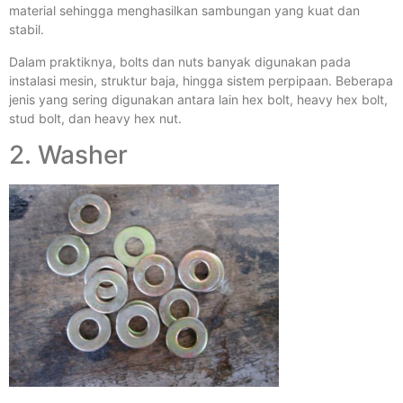
material sehingga menghasilkan sambungan yang kuat dan
stabil.
Dalam praktiknya, bolts dan nuts banyak digunakan pada
instalasi mesin, struktur baja, hingga sistem perpipaan. Beberapa
jenis yang sering digunakan antara lain hex bolt, heavy hex bolt,
stud bolt, dan heavy hex nut.
2. Washer