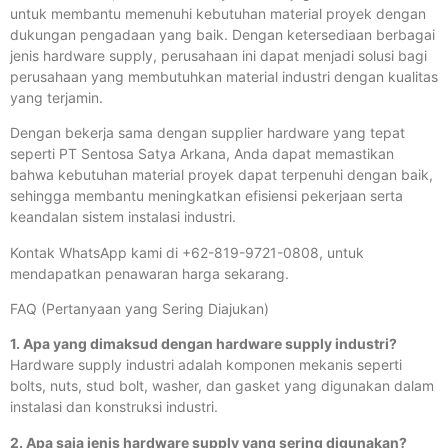
untuk membantu memenuhi kebutuhan material proyek dengan
dukungan pengadaan yang baik. Dengan ketersediaan berbagai
jenis hardware supply, perusahaan ini dapat menjadi solusi bagi
perusahaan yang membutuhkan material industri dengan kualitas
yang terjamin.
Dengan bekerja sama dengan supplier hardware yang tepat
seperti PT Sentosa Satya Arkana, Anda dapat memastikan
bahwa kebutuhan material proyek dapat terpenuhi dengan baik,
sehingga membantu meningkatkan efisiensi pekerjaan serta
keandalan sistem instalasi industri.
Kontak WhatsApp kami di +62-819-9721-0808, untuk
mendapatkan penawaran harga sekarang.
FAQ (Pertanyaan yang Sering Diajukan)
1. Apa yang dimaksud dengan hardware supply industri?
Hardware supply industri adalah komponen mekanis seperti
bolts, nuts, stud bolt, washer, dan gasket yang digunakan dalam
instalasi dan konstruksi industri.
2. Apa saja jenis hardware supply yang sering digunakan?