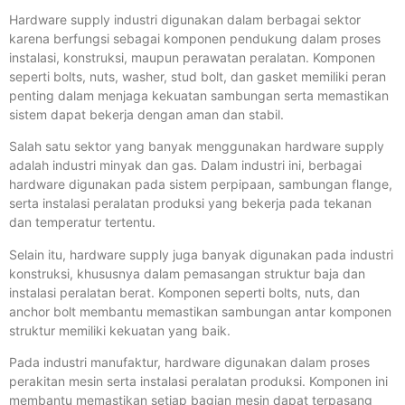
Hardware supply industri digunakan dalam berbagai sektor
karena berfungsi sebagai komponen pendukung dalam proses
instalasi, konstruksi, maupun perawatan peralatan. Komponen
seperti bolts, nuts, washer, stud bolt, dan gasket memiliki peran
penting dalam menjaga kekuatan sambungan serta memastikan
sistem dapat bekerja dengan aman dan stabil.
Salah satu sektor yang banyak menggunakan hardware supply
adalah industri minyak dan gas. Dalam industri ini, berbagai
hardware digunakan pada sistem perpipaan, sambungan flange,
serta instalasi peralatan produksi yang bekerja pada tekanan
dan temperatur tertentu.
Selain itu, hardware supply juga banyak digunakan pada industri
konstruksi, khususnya dalam pemasangan struktur baja dan
instalasi peralatan berat. Komponen seperti bolts, nuts, dan
anchor bolt membantu memastikan sambungan antar komponen
struktur memiliki kekuatan yang baik.
Pada industri manufaktur, hardware digunakan dalam proses
perakitan mesin serta instalasi peralatan produksi. Komponen ini
membantu memastikan setiap bagian mesin dapat terpasang