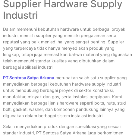
Supplier Hardware Supply
Industri
Dalam memenuhi kebutuhan hardware untuk berbagai proyek
industri, memilih supplier yang memiliki pengalaman serta
reputasi yang baik menjadi hal yang sangat penting. Supplier
yang terpercaya tidak hanya menyediakan produk yang
lengkap, tetapi juga memastikan bahwa material yang digunakan
telah memenuhi standar kualitas yang dibutuhkan dalam
berbagai aplikasi industri.
PT Sentosa Satya Arkana
merupakan salah satu supplier yang
menyediakan berbagai kebutuhan hardware supply industri
untuk mendukung berbagai proyek di sektor konstruksi,
manufaktur, minyak dan gas, serta instalasi perpipaan. Kami
menyediakan berbagai jenis hardware seperti bolts, nuts, stud
bolt, gasket, washer, dan komponen pendukung lainnya yang
digunakan dalam berbagai sistem instalasi industri.
Selain menyediakan produk dengan spesifikasi yang sesuai
standar industri, PT Sentosa Satya Arkana juga berkomitmen