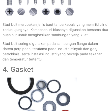
Stud bolt merupakan jenis baut tanpa kepala yang memiliki ulir di
kedua ujungnya. Komponen ini biasanya digunakan bersama dua
buah nut untuk menghasilkan sambungan yang kuat.
Stud bolt sering digunakan pada sambungan flange dalam
sistem perpipaan, terutama pada industri minyak dan gas,
petrokimia, serta instalasi industri yang bekerja pada tekanan
dan temperatur tertentu.
4. Gasket