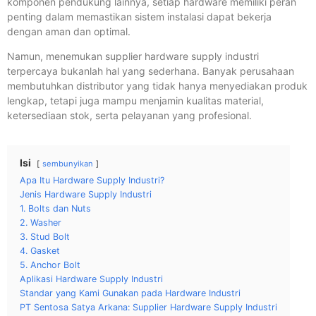
komponen pendukung lainnya, setiap hardware memiliki peran
penting dalam memastikan sistem instalasi dapat bekerja
dengan aman dan optimal.
Namun, menemukan supplier hardware supply industri
terpercaya bukanlah hal yang sederhana. Banyak perusahaan
membutuhkan distributor yang tidak hanya menyediakan produk
lengkap, tetapi juga mampu menjamin kualitas material,
ketersediaan stok, serta pelayanan yang profesional.
Isi
sembunyikan
Apa Itu Hardware Supply Industri?
Jenis Hardware Supply Industri
1. Bolts dan Nuts
2. Washer
3. Stud Bolt
4. Gasket
5. Anchor Bolt
Aplikasi Hardware Supply Industri
Standar yang Kami Gunakan pada Hardware Industri
PT Sentosa Satya Arkana: Supplier Hardware Supply Industri