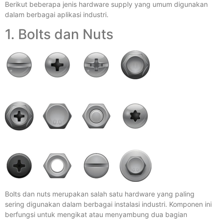
Berikut beberapa jenis hardware supply yang umum digunakan
dalam berbagai aplikasi industri.
1. Bolts dan Nuts
Bolts dan nuts merupakan salah satu hardware yang paling
sering digunakan dalam berbagai instalasi industri. Komponen ini
berfungsi untuk mengikat atau menyambung dua bagian