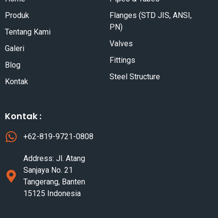
Produk
Flanges (STD JIS, ANSI,
PN)
Tentang Kami
Valves
Galeri
Fittings
Blog
Steel Structure
Kontak
Kontak :
+62-819-9721-0808
Address: Jl. Atang
Sanjaya No. 21
Tangerang, Banten
15125 Indonesia