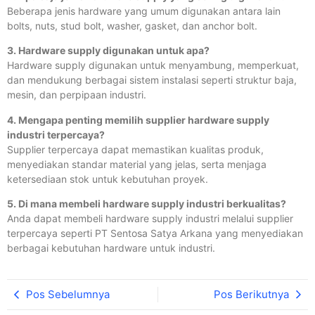
Beberapa jenis hardware yang umum digunakan antara lain
bolts, nuts, stud bolt, washer, gasket, dan anchor bolt.
3. Hardware supply digunakan untuk apa?
Hardware supply digunakan untuk menyambung, memperkuat,
dan mendukung berbagai sistem instalasi seperti struktur baja,
mesin, dan perpipaan industri.
4. Mengapa penting memilih supplier hardware supply
industri terpercaya?
Supplier terpercaya dapat memastikan kualitas produk,
menyediakan standar material yang jelas, serta menjaga
ketersediaan stok untuk kebutuhan proyek.
5. Di mana membeli hardware supply industri berkualitas?
Anda dapat membeli hardware supply industri melalui supplier
terpercaya seperti PT Sentosa Satya Arkana yang menyediakan
berbagai kebutuhan hardware untuk industri.
Pos Sebelumnya
Pos Berikutnya