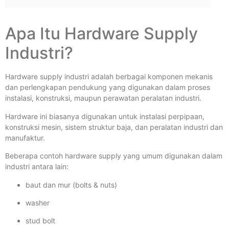
Apa Itu Hardware Supply
Industri?
Hardware supply industri adalah berbagai komponen mekanis
dan perlengkapan pendukung yang digunakan dalam proses
instalasi, konstruksi, maupun perawatan peralatan industri.
Hardware ini biasanya digunakan untuk instalasi perpipaan,
konstruksi mesin, sistem struktur baja, dan peralatan industri dan
manufaktur.
Beberapa contoh hardware supply yang umum digunakan dalam
industri antara lain:
baut dan mur (bolts & nuts)
washer
stud bolt