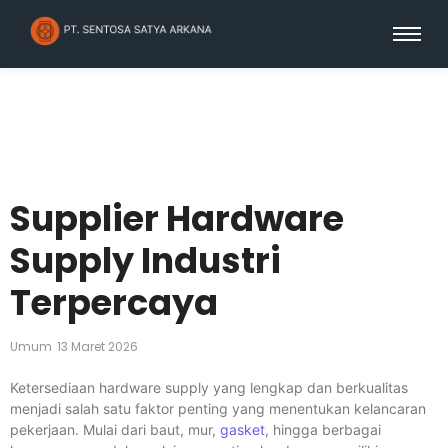
Supplier Hardware
Supply Industri
Terpercaya
Umum
13 Maret 2026
Ketersediaan hardware supply yang lengkap dan berkualitas
menjadi salah satu faktor penting yang menentukan kelancaran
pekerjaan. Mulai dari baut, mur,
gasket
, hingga berbagai