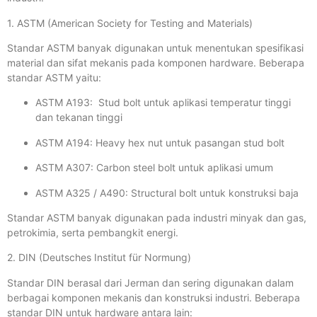
1. ASTM (American Society for Testing and Materials)
Standar ASTM banyak digunakan untuk menentukan spesifikasi
material dan sifat mekanis pada komponen hardware. Beberapa
standar ASTM yaitu:
ASTM A193: Stud bolt untuk aplikasi temperatur tinggi
dan tekanan tinggi
ASTM A194: Heavy hex nut untuk pasangan stud bolt
ASTM A307: Carbon steel bolt untuk aplikasi umum
ASTM A325 / A490: Structural bolt untuk konstruksi baja
Standar ASTM banyak digunakan pada industri minyak dan gas,
petrokimia, serta pembangkit energi.
2. DIN (Deutsches Institut für Normung)
Standar DIN berasal dari Jerman dan sering digunakan dalam
berbagai komponen mekanis dan konstruksi industri. Beberapa
standar DIN untuk hardware antara lain: